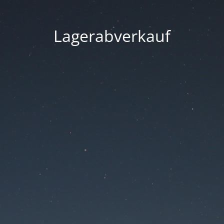
Lagerabverkauf