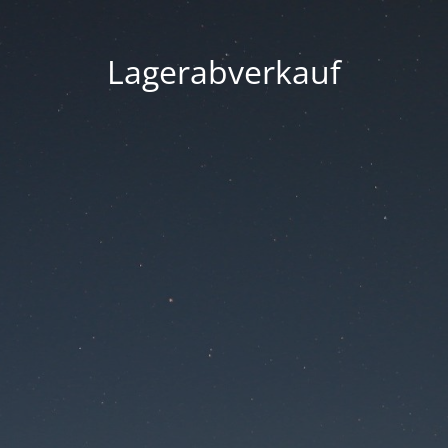
Lagerabverkauf