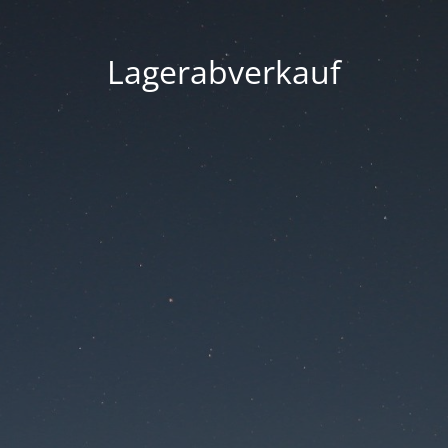
Lagerabverkauf