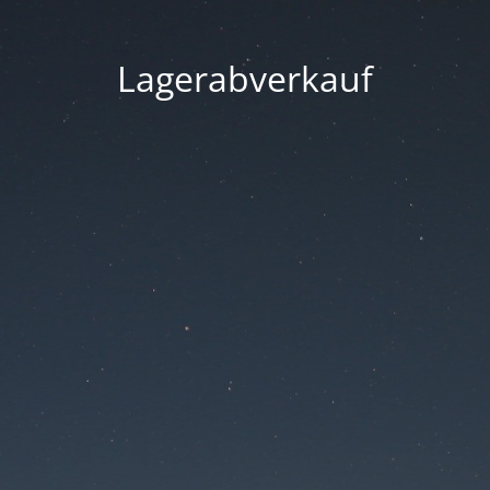
Lagerabverkauf