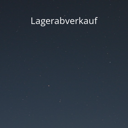
Lagerabverkauf