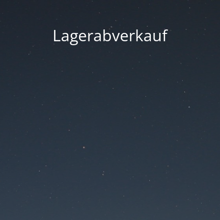
Lagerabverkauf