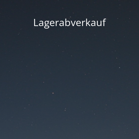
Lagerabverkauf