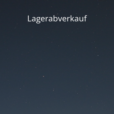
Lagerabverkauf