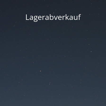
Lagerabverkauf