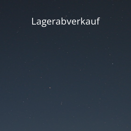
Lagerabverkauf