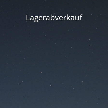
Lagerabverkauf