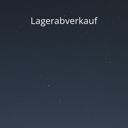
Lagerabverkauf